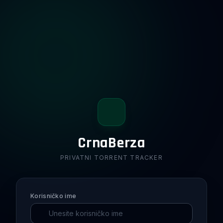
CrnaBerza
PRIVATNI TORRENT TRACKER
Korisničko ime